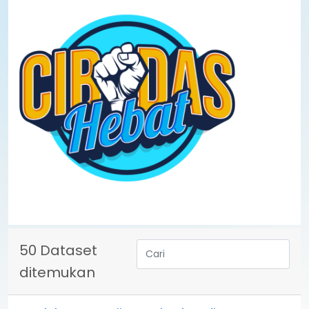
50 Dataset
ditemukan