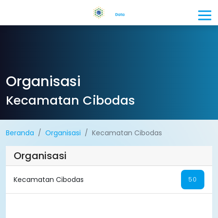
Organisasi
Kecamatan Cibodas
Beranda
Organisasi
Kecamatan Cibodas
Organisasi
Kecamatan Cibodas
50