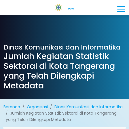
Dinas Komunikasi dan Informatika
Jumlah Kegiatan Statistik
Sektoral di Kota Tangerang
yang Telah Dilengkapi
Metadata
Beranda
Organisasi
Dinas Komunikasi dan Informatika
Jumlah Kegiatan Statistik Sektoral di Kota Tangerang
yang Telah Dilengkapi Metadata