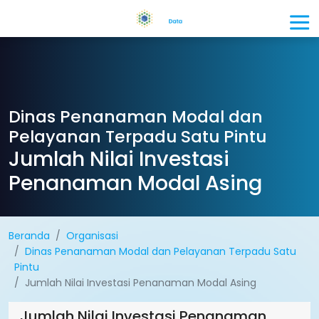
Dinas Penanaman Modal dan
Pelayanan Terpadu Satu Pintu
Jumlah Nilai Investasi
Penanaman Modal Asing
Beranda
Organisasi
Dinas Penanaman Modal dan Pelayanan Terpadu Satu
Pintu
Jumlah Nilai Investasi Penanaman Modal Asing
Jumlah Nilai Investasi Penanaman