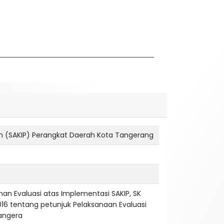
ah (SAKIP) Perangkat Daerah Kota Tangerang
n Evaluasi atas Implementasi SAKIP, SK
16 tentang petunjuk Pelaksanaan Evaluasi
Tangera