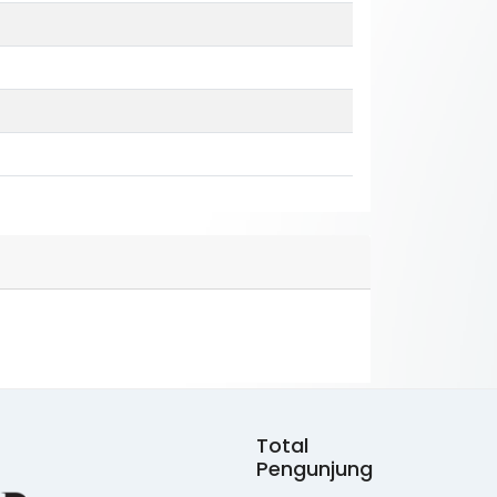
Total
Pengunjung