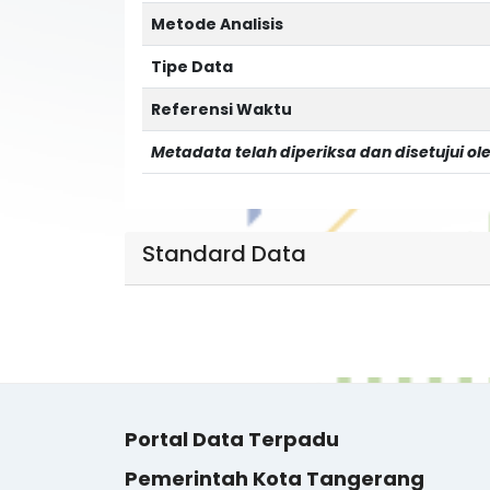
Metode Analisis
Tipe Data
Referensi Waktu
Metadata telah diperiksa dan disetujui ol
Standard Data
Portal Data Terpadu
Pemerintah Kota Tangerang